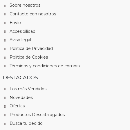
Envío
Accesibilidad
Aviso legal
Política de Privacidad
Política de Cookies
Términos y condiciones de compra
DESTACADOS
Los más Vendidos
Novedades
Ofertas
Productos Descatalogados
Busca tu pedido
CONTACTO
Ferretería Ferrsada, S.L.