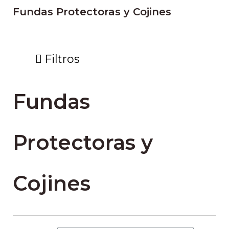
Fundas Protectoras y Cojines
Filtros
Fundas
Protectoras y
Cojines