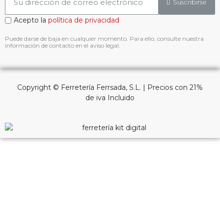
Puede darse de baja en cualquier momento. Para ello, consulte nuestra
información de contacto en el aviso legal.
Copyright © Ferretería Ferrsada, S.L. | Precios con 21%
de iva Incluido