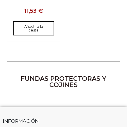
Añadir a la
cesta
FUNDAS PROTECTORAS Y
COJINES
INFORMACIÓN
Sobre nosotros
Contacte con nosotros