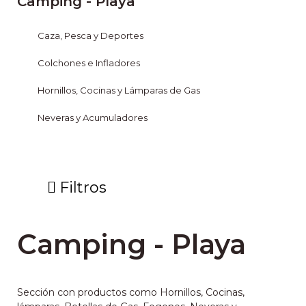
Camping - Playa
Caza, Pesca y Deportes
Colchones e Infladores
Hornillos, Cocinas y Lámparas de Gas
Neveras y Acumuladores
Filtros
Camping - Playa
Sección con productos como Hornillos, Cocinas,