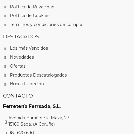
Política de Privacidad
Política de Cookies
Términos y condiciones de compra
DESTACADOS
Los más Vendidos
Novedades
Ofertas
Productos Descatalogados
Busca tu pedido
CONTACTO
Ferretería Ferrsada, S.L.
Avenida Barrié de la Maza, 27
15160 Sada, (A Coruña)
981 620 690