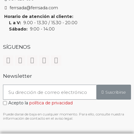
ferrsada@ferrsada.com
Horario de atención al cliente:
L a V:
9.00 - 13.30 / 15.30 - 20.00
Sábado:
9:00 - 14.00
SÍGUENOS
Newsletter
Suscribirse
Acepto la
política de privacidad
Puede darse de baja en cualquier momento. Para ello, consulte nuestra
información de contacto en el aviso legal.