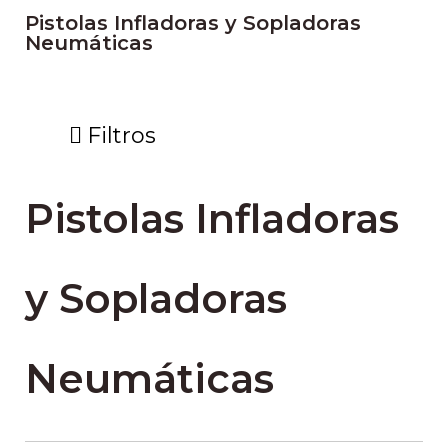
Pistolas Infladoras y Sopladoras
Neumáticas
Filtros
Pistolas Infladoras
y Sopladoras
Neumáticas