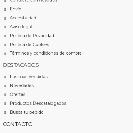
Contacte con nosotros
Envío
Accesibilidad
Aviso legal
Política de Privacidad
Política de Cookies
Términos y condiciones de compra
DESTACADOS
Los más Vendidos
Novedades
Ofertas
Productos Descatalogados
Busca tu pedido
CONTACTO