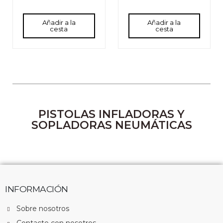
Añadir a la
Añadir a la
cesta
cesta
PISTOLAS INFLADORAS Y
SOPLADORAS NEUMÁTICAS
INFORMACIÓN
Sobre nosotros