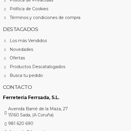
Política de Privacidad
Política de Cookies
Términos y condiciones de compra
DESTACADOS
Los más Vendidos
Novedades
Ofertas
Productos Descatalogados
Busca tu pedido
CONTACTO
Ferretería Ferrsada, S.L.
Avenida Barrié de la Maza, 27
15160 Sada, (A Coruña)
981 620 690