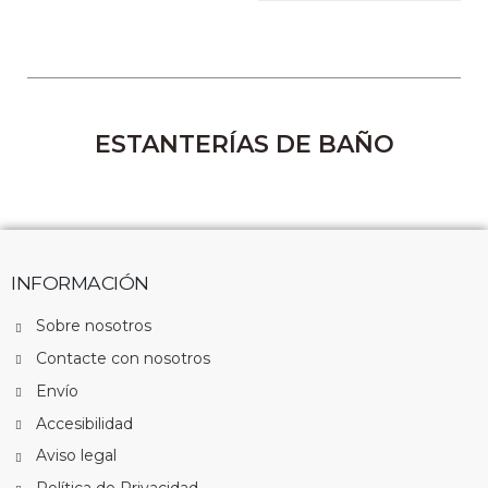
ESTANTERÍAS DE BAÑO
INFORMACIÓN
Sobre nosotros
Contacte con nosotros
Envío
Accesibilidad
Aviso legal