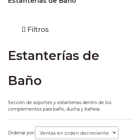
Estanterías de Baño
Filtros
Estanterías de
Baño
Sección de soportes y estanterías dentro de los
complementos para baño, ducha y bañera.
Ordenar por: