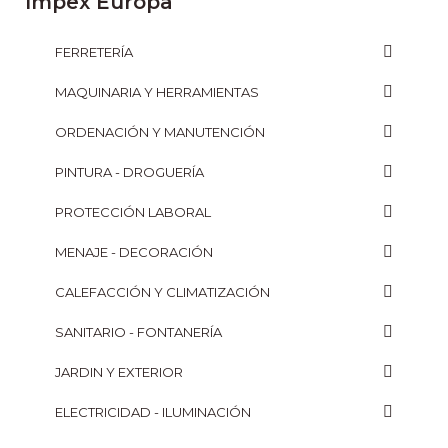
Impex Europa
FERRETERÍA
MAQUINARIA Y HERRAMIENTAS
ORDENACIÓN Y MANUTENCIÓN
PINTURA - DROGUERÍA
PROTECCIÓN LABORAL
MENAJE - DECORACIÓN
CALEFACCIÓN Y CLIMATIZACIÓN
SANITARIO - FONTANERÍA
JARDIN Y EXTERIOR
ELECTRICIDAD - ILUMINACIÓN