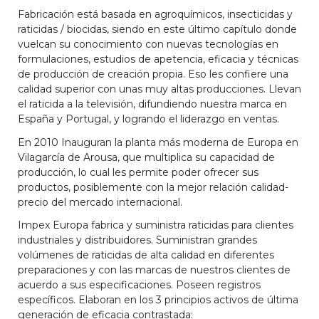
Fabricación está basada en agroquímicos, insecticidas y
raticidas / biocidas, siendo en este último capítulo donde
vuelcan su conocimiento con nuevas tecnologías en
formulaciones, estudios de apetencia, eficacia y técnicas
de producción de creación propia. Eso les confiere una
calidad superior con unas muy altas producciones. Llevan
el raticida a la televisión, difundiendo nuestra marca en
España y Portugal, y logrando el liderazgo en ventas.
En 2010 Inauguran la planta más moderna de Europa en
Vilagarcía de Arousa, que multiplica su capacidad de
producción, lo cual les permite poder ofrecer sus
productos, posiblemente con la mejor relación calidad-
precio del mercado internacional.
Impex Europa fabrica y suministra raticidas para clientes
industriales y distribuidores. Suministran grandes
volúmenes de raticidas de alta calidad en diferentes
preparaciones y con las marcas de nuestros clientes de
acuerdo a sus especificaciones. Poseen registros
específicos. Elaboran en los 3 principios activos de última
generación de eficacia contrastada: