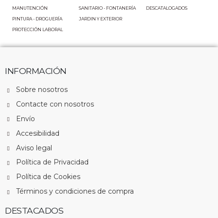
MANUTENCIÓN
SANITARIO - FONTANERÍA
DESCATALOGADOS
PINTURA - DROGUERÍA
JARDIN Y EXTERIOR
INFORMACIÓN
Sobre nosotros
Contacte con nosotros
Envío
Accesibilidad
Aviso legal
Política de Privacidad
Política de Cookies
Términos y condiciones de compra
DESTACADOS