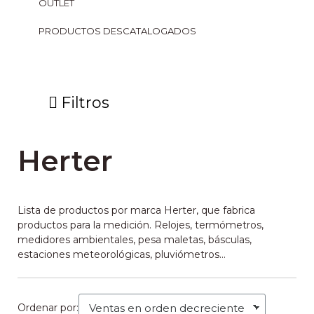
OUTLET
PRODUCTOS DESCATALOGADOS
Filtros
Herter
Lista de productos por marca
Herter, que fabrica
productos para la medición. Relojes, termómetros,
medidores ambientales, pesa maletas, básculas,
estaciones meteorológicas, pluviómetros...
Ordenar por: