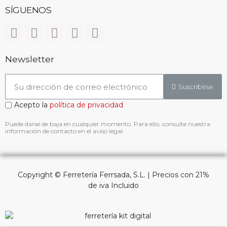
SÍGUENOS
Newsletter
Suscribirse
Acepto la
política de privacidad
Puede darse de baja en cualquier momento. Para ello, consulte nuestra
información de contacto en el aviso legal.
Copyright © Ferretería Ferrsada, S.L. | Precios con 21%
de iva Incluido