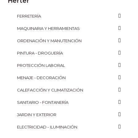
Herter
FERRETERÍA
MAQUINARIA Y HERRAMIENTAS
ORDENACIÓN Y MANUTENCIÓN
PINTURA - DROGUERÍA
PROTECCIÓN LABORAL
MENAJE - DECORACIÓN
CALEFACCIÓN Y CLIMATIZACIÓN
SANITARIO - FONTANERÍA
JARDIN Y EXTERIOR
ELECTRICIDAD - ILUMINACIÓN