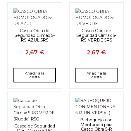
Casco Obra de
Casco Obra de
Seguridad Climax 5-
Seguridad Climax 5-
RS AZUL 5RS
RS VERDE 5RS
2,67 €
2,67 €
Añadir a la
Añadir a la
cesta
cesta
Barboquejo con
Mentonera para
Casco de Seguridad
Casco Obra 5-R
Obra Climax 5-RG