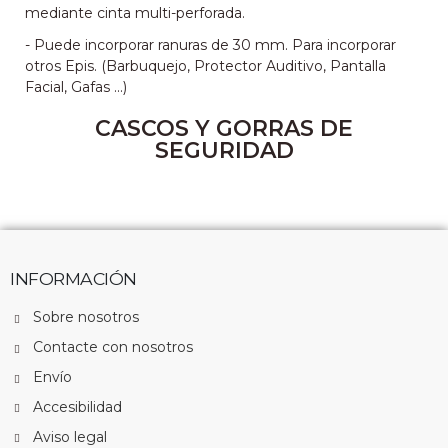
mediante cinta multi-perforada.
- Puede incorporar ranuras de 30 mm. Para incorporar
otros Epis. (Barbuquejo, Protector Auditivo, Pantalla
Facial, Gafas ...)
CASCOS Y GORRAS DE
SEGURIDAD
INFORMACIÓN
Sobre nosotros
Contacte con nosotros
Envío
Accesibilidad
Aviso legal