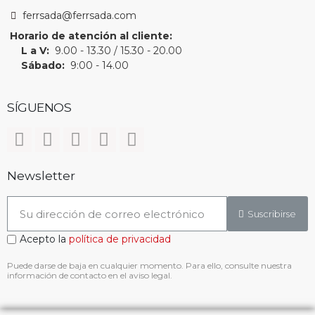
ferrsada@ferrsada.com
Horario de atención al cliente:
L a V:
9.00 - 13.30 / 15.30 - 20.00
Sábado:
9:00 - 14.00
SÍGUENOS
Newsletter
Suscribirse
Acepto la
política de privacidad
Puede darse de baja en cualquier momento. Para ello, consulte nuestra
información de contacto en el aviso legal.