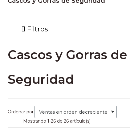
Cascos y Gorras de Seguridad
Filtros
Cascos y Gorras de
Seguridad
Ordenar por:
Mostrando 1-26 de 26 artículo(s)