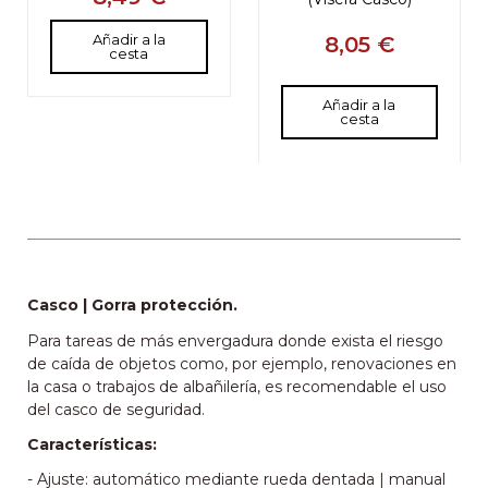
Añadir a la
8,05 €
cesta
Añadir a la
cesta
Casco | Gorra protección.
Para tareas de más envergadura donde exista el riesgo
de caída de objetos como, por ejemplo, renovaciones en
la casa o trabajos de albañilería, es recomendable el uso
del casco de seguridad.
Características:
- Ajuste: automático mediante rueda dentada | manual