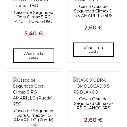
Casco Obra de
Seguridad Climax 5-
Casco de Seguridad
RS AMARILLO 5RS
Obra Climax 5-RG
AZUL (Rueda) R5G
2,60 €
5,40 €
Añadir a la
cesta
Añadir a la
cesta
Casco Obra de
Seguridad Climax 5-
RS BLANCO 5RS
Casco de Seguridad
Obra Climax 5-RG
2,60 €
AMARILLO (Rueda)
R5G