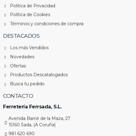
Política de Privacidad
Política de Cookies
Términos y condiciones de compra
DESTACADOS
Los más Vendidos
Novedades
Ofertas
Productos Descatalogados
Busca tu pedido
CONTACTO
Ferretería Ferrsada, S.L.
Avenida Barrié de la Maza, 27
15160 Sada, (A Coruña)
981 620 690